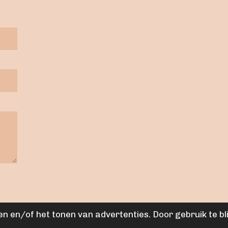
n en/of het tonen van advertenties. Door gebruik te bl