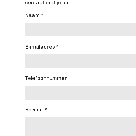
contact met je op.
Naam *
E-mailadres *
Telefoonnummer
Bericht *