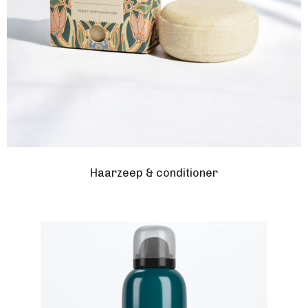
Haarzeep & conditioner