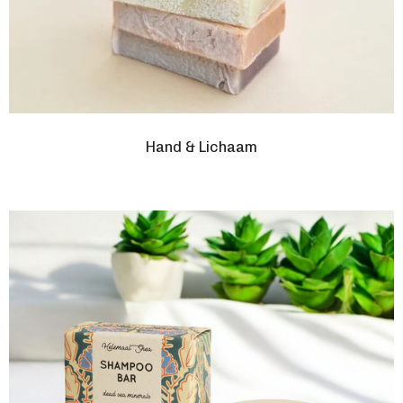
Hand & Lichaam