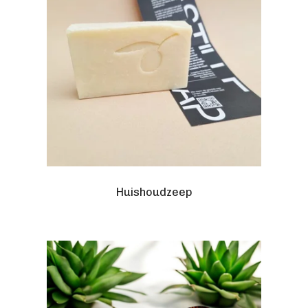
Huishoudzeep