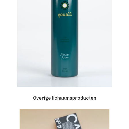
Overige lichaamsproducten