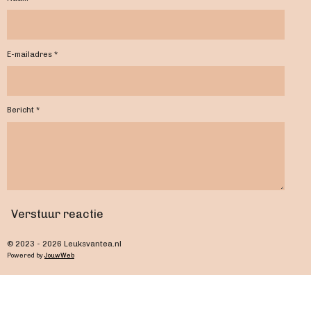
E-mailadres *
Bericht *
Verstuur reactie
© 2023 - 2026 Leuksvantea.nl
Powered by
JouwWeb