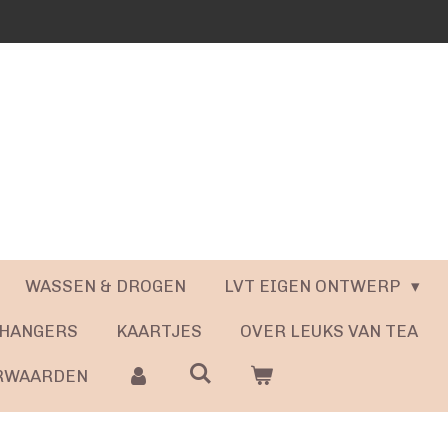
WASSEN & DROGEN
LVT EIGEN ONTWERP
 HANGERS
KAARTJES
OVER LEUKS VAN TEA
RWAARDEN