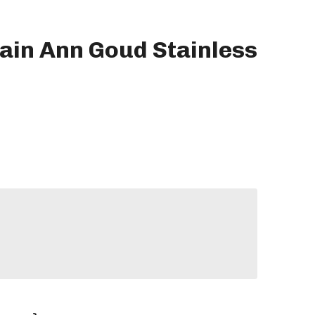
in Ann Goud Stainless