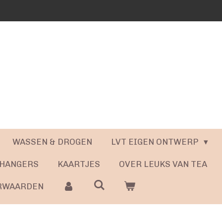
WASSEN & DROGEN
LVT EIGEN ONTWERP
 HANGERS
KAARTJES
OVER LEUKS VAN TEA
RWAARDEN