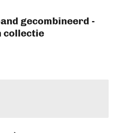
and gecombineerd -
collectie