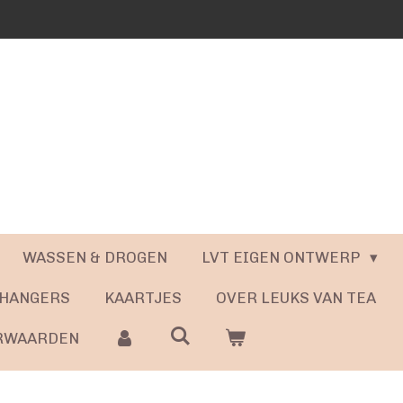
WASSEN & DROGEN
LVT EIGEN ONTWERP
 HANGERS
KAARTJES
OVER LEUKS VAN TEA
RWAARDEN