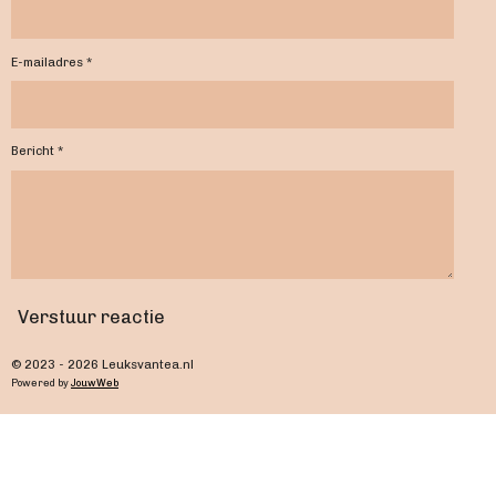
E-mailadres *
Bericht *
Verstuur reactie
© 2023 - 2026 Leuksvantea.nl
Powered by
JouwWeb