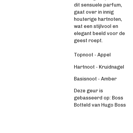
dit sensuele parfum,
gaat over in innig
houterige hartnoten,
wat een stijlvool en
elegant beeld voor de
geest roept.
Topnoot - Appel
Hartnoot - Kruidnagel
Basisnoot - Amber
Deze geur is
gebasseerd op: Boss
Botteld van Hugo Boss