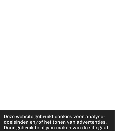
Deze website gebruikt cookies voor analyse-
doeleinden en/of het tonen van advertenties.
Door gebruik te blijven maken van de site gaat