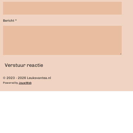
Bericht *
Verstuur reactie
© 2023 - 2026 Leuksvantea.nl
Powered by
JouwWeb